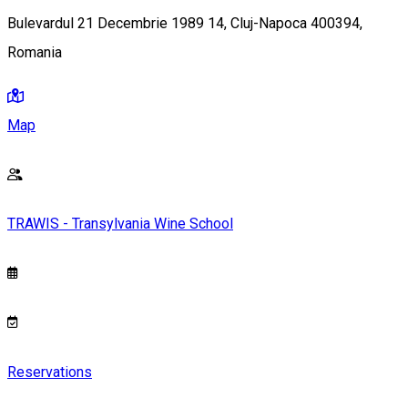
Bulevardul 21 Decembrie 1989 14, Cluj-Napoca 400394,
Romania
Map
TRAWIS - Transylvania Wine School
Reservations