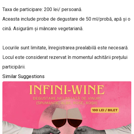
Taxa de participare: 200 lei/ persoană.
Aceasta include probe de degustare de 50 ml/probă, apă și o
cină. Asigurăm și mâncare vegetariană.
Locurile sunt limitate, înregistrarea prealabilă este necesară.
Locul este considerat rezervat în momentul achitării prețului
participării.
Similar Suggestions