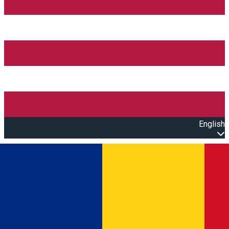
English
Open main menu