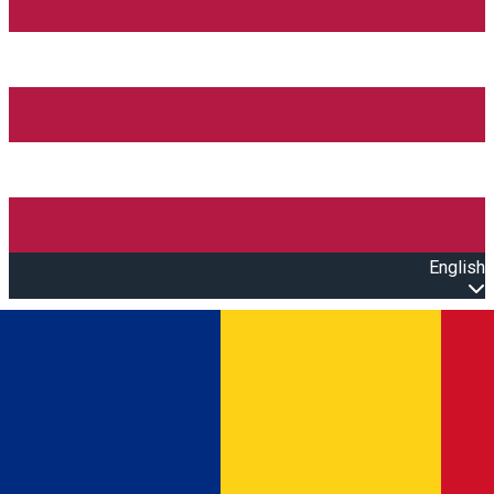
English
Open main menu