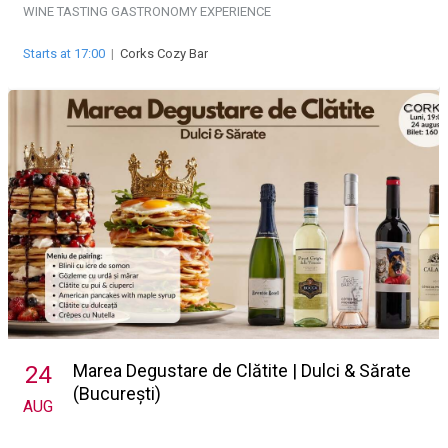
WINE TASTING
GASTRONOMY EXPERIENCE
Starts at 17:00
|
Corks Cozy Bar
Marea Degustare de Clătite | Dulci & Sărate
24
(București)
AUG