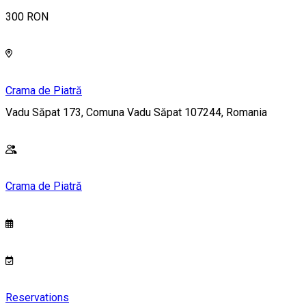
300 RON
Crama de Piatră
Vadu Săpat 173, Comuna Vadu Săpat 107244, Romania
Crama de Piatră
Reservations