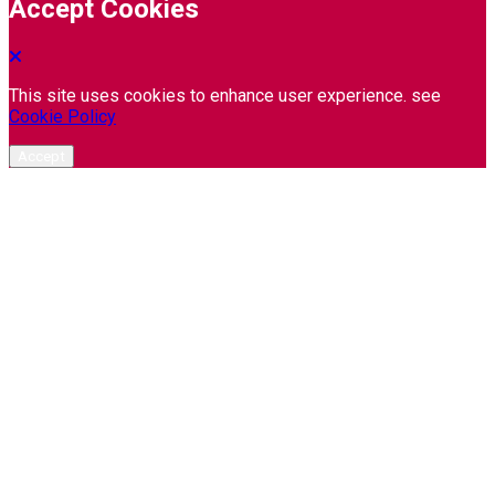
Accept Cookies
This site uses cookies to enhance user experience. see
Cookie Policy
Accept