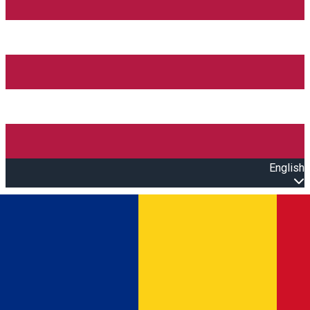
English
Open main menu